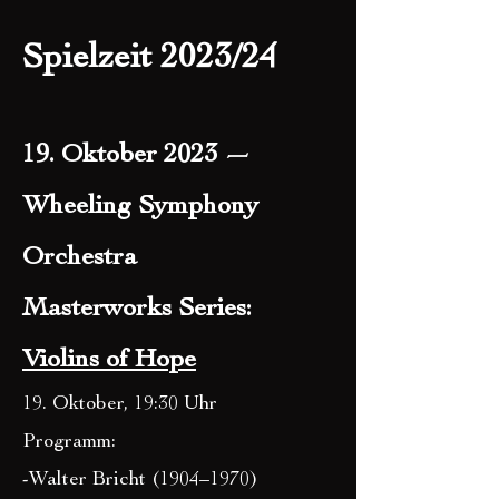
Spie
lzeit 2023/24
19. Oktober 2023 —
Wheeling Symphony
Orchestra
Masterworks Series:
Violins of Hope
19. Oktober, 19:30 Uhr
Programm:
-Walter Bricht (1904–1970)