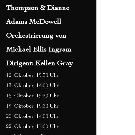
Thompson & Dianne
Adams McDowell
Orchestrierung von
Michael Ellis Ingram
Dirigent: Kellen Gray
12. Oktober, 19:30 Uhr
13. Oktober, 14:00 Uhr
16. Oktober, 19:30 Uhr
19. Oktober, 19:30 Uhr
20. Oktober, 14:00 Uhr
22. Oktober, 11:00 Uhr