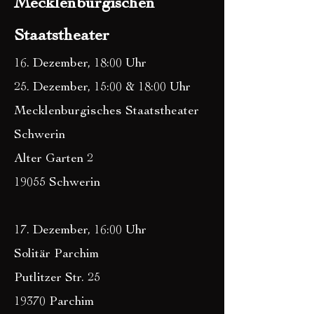
Mecklenburgischen
Staatstheater
16. Dezember, 18:00 Uhr
25. Dezember, 15:00 & 18:00 Uhr
Mecklenburgisches Staatstheater
Schwerin
Alter Garten 2
19055 Schwerin
17. Dezember, 16:00 Uhr
Solitär Parchim
Putlitzer Str. 25
19370 Parchim