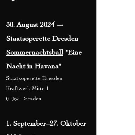
30. August 2024 —
Staatsoperette Dresden
Sommernachtsball
"Eine
Nacht in Havana"
Staatsoperette Dresden
Kraftwerk Mitte 1
01067 Dresden
1. September–27. Oktober