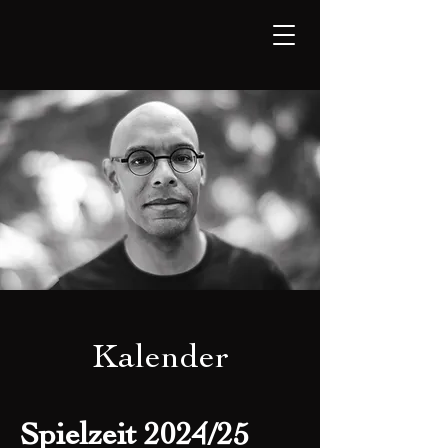
Kalender
Spielzeit 2024/25