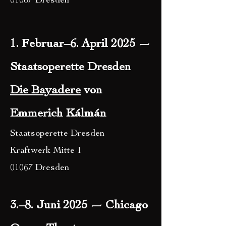
01067 Dresden
1. Februar–6. April 2025 —
Staatsoperette Dresden
Die Bayadere
von
Emmerich Kálmán
Staatsoperette Dresden
Kraftwerk Mitte 1
01067 Dresden
3.–8. Juni 2025 — Chicago