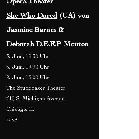
Opera Theater
She Who Dared
(UA) von
Jasmine Barnes &
Deborah D.E.E.P. Mouton
3. Juni, 19:30 Uhr
6. Juni, 19:30 Uhr
8. Juni, 15:00 Uhr
The Studebaker Theater
410 S. Michigan Avenue
Chicago, IL
USA