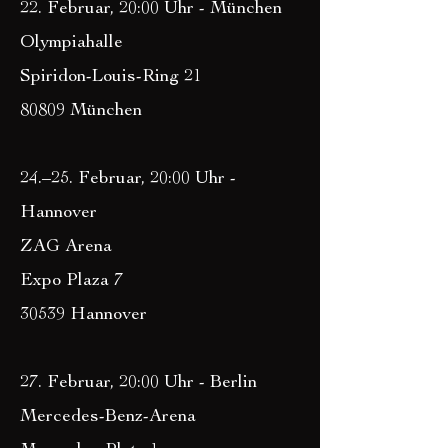
22. Februar, 20:00 Uhr - München
Olympiahalle
Spiridon-Louis-Ring 21
80809 München
24.–25. Februar, 20:00 Uhr -
Hannover
ZAG Arena
Expo Plaza 7
30539 Hannover
27. Februar, 20:00 Uhr - Berlin
Mercedes-Benz-Arena