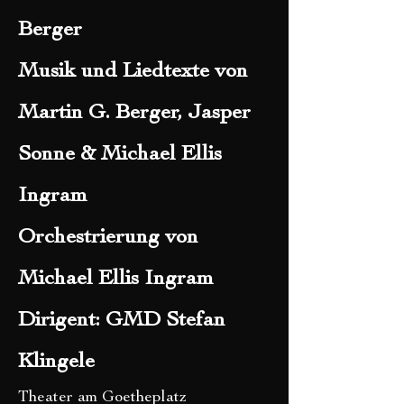
Berger
Musik und Liedtexte von
Martin G. Berger, Jasper
Sonne & Michael Ellis
Ingram
Orchestrierung von
Michael Ellis Ingram
Dirigent: GMD Stefan
Klingele
Theater am Goetheplatz