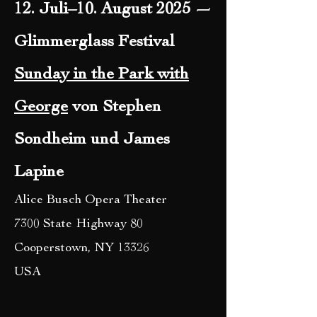
12. Juli–10. August 2025 —
Glimmerglass Festival
Sunday in the Park with
George
von Stephen
Sondheim und James
Lapine
Alice Busch Opera Theater
7300 State Highway 80
Cooperstown, NY 13326
USA