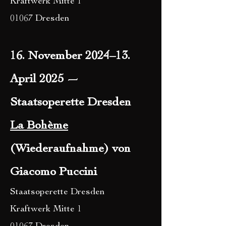
Kraftwerk Mitte 1
01067 Dresden
16. November 2024–13.
April 2025 —
Staatsoperette Dresden
La Bohème
(Wiederaufnahme) von
Giacomo Puccini
Staatsoperette Dresden
Kraftwerk Mitte 1