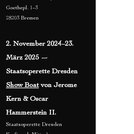
Goethepl. 1–3
28203 Bremen
2. November 2024–23.
März 2025 —
Staatsoperette Dresden
Show Boat
von Jerome
Kern & Oscar
Hammerstein II.
Staatsoperette Dresden