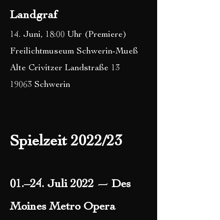
Landgraf
14. Juni, 18:00 Uhr (Premiere)
Freilichtmuseum Schwerin-Mueß
Alte Crivitzer Landstraße 13
19063 Schwerin
Spielzeit 2022/
23
01.
–24. Juli 2022 — Des
Moines Metro Opera