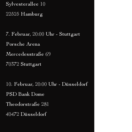
Sylvesterallee 10
22525 Hamburg
7. Februar, 20:00 Uhr - Stuttgart
Porsche Arena
Mercedesstraße 69
70372 Stuttgart
10. Februar, 20:00 Uhr - Düsseldorf
PSD Bank Dome
Theodorstraße 281
40472 Düsseldorf